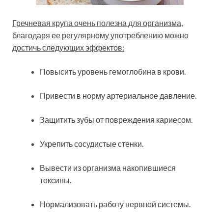
Гречневая крупа очень полезна для организма,
благодаря ее регулярному употреблению можно
достичь следующих эффектов:
Повысить уровень гемоглобина в крови.
Привести в норму артериальное давление.
Защитить зубы от повреждения кариесом.
Укрепить сосудистые стенки.
Вывести из организма накопившиеся
токсины.
Нормализовать работу нервной системы.