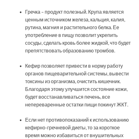
Гречка – продукт полезный. Крупа является
ценным источником железа, кальция, калия,
рутина, магния и растительного белка. Ее
употребление в пищу позволит укрепить
сосуды, сделать кровь более жидкой, что будет
препятствовать образованию тромбов.
Кефир позволяет привести в норму работу
органов пищеварительной системы, вывести
токсины из организма, очистить кишечник.
Благодаря этому улучшится состояние кожи,
будет восстанавливаться печень, все
непереваренные остатки пищи покинут ЖКТ.
Если нет противопоказаний к использованию
кефирно-гречневой диеты, то за короткое
время можно избавиться от внушительных