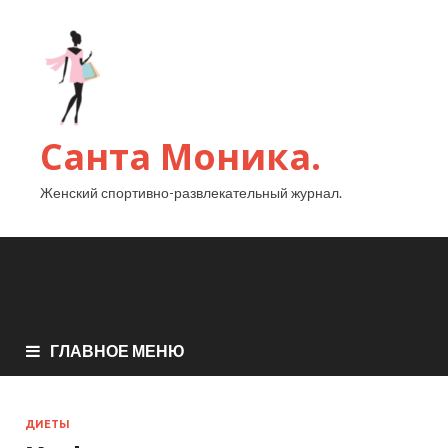
Санта Моника.
Женский спортивно-развлекательный журнал.
ГЛАВНОЕ МЕНЮ
ДИЕТЫ