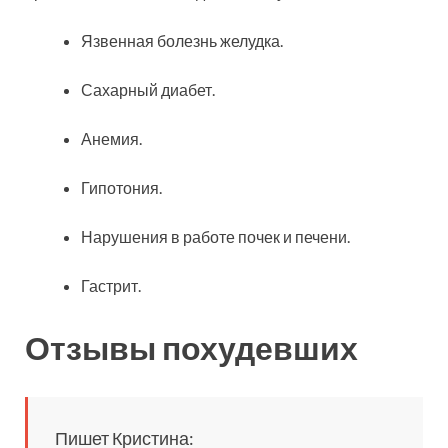
Язвенная болезнь желудка.
Сахарный диабет.
Анемия.
Гипотония.
Нарушения в работе почек и печени.
Гастрит.
Отзывы похудевших
Пишет Кристина: