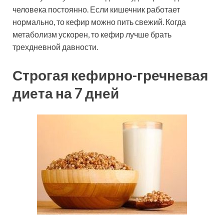
человека постоянно. Если кишечник работает
нормально, то кефир можно пить свежий. Когда
метаболизм ускорен, то кефир лучше брать
трехдневной давности.
Строгая кефирно-гречневая
диета на 7 дней