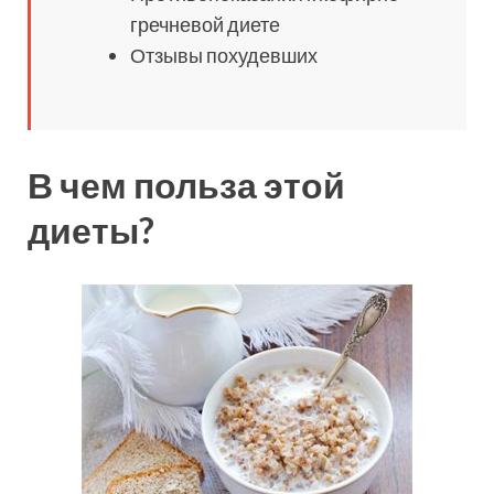
гречневой диете
Отзывы похудевших
В чем польза этой
диеты?