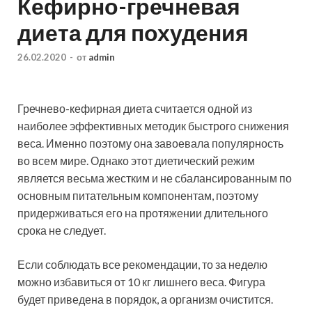
Кефирно-гречневая
диета для похудения
26.02.2020
-
от
admin
Гречнево-кефирная диета считается одной из
наиболее эффективных методик быстрого снижения
веса. Именно поэтому она завоевала популярность
во всем мире. Однако этот диетический режим
является весьма жестким и не сбалансированным по
основным питательным компонентам,
поэтому
придерживаться его на протяжении длительного
срока не следует.
Если соблюдать все рекомендации, то за неделю
можно избавиться от 10 кг лишнего веса. Фигура
будет приведена в порядок, а организм очистится.