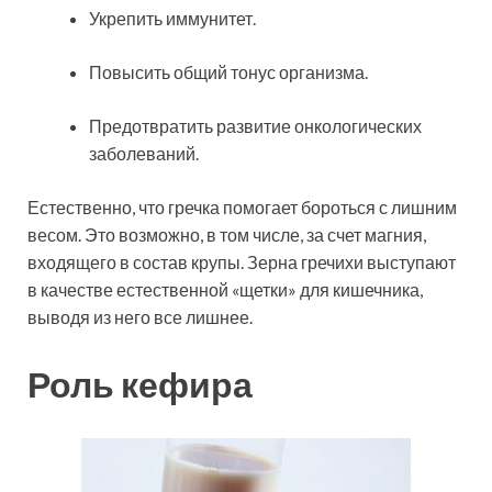
Укрепить иммунитет.
Повысить общий тонус организма.
Предотвратить развитие онкологических
заболеваний.
Естественно, что гречка помогает бороться с лишним
весом. Это возможно, в том числе, за счет магния,
входящего в состав крупы. Зерна гречихи выступают
в качестве естественной «щетки» для кишечника,
выводя из него все лишнее.
Роль кефира