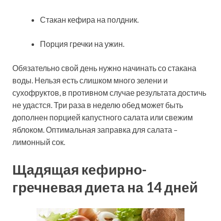
Стакан кефира на полдник.
Порция гречки на ужин.
Обязательно свой день нужно начинать со стакана
воды. Нельзя есть слишком много зелени и
сухофруктов, в противном случае результата достичь
не удастся. Три раза в неделю обед может быть
дополнен порцией капустного салата или свежим
яблоком. Оптимальная заправка для салата –
лимонный сок.
Щадящая кефирно-
гречневая диета на 14 дней