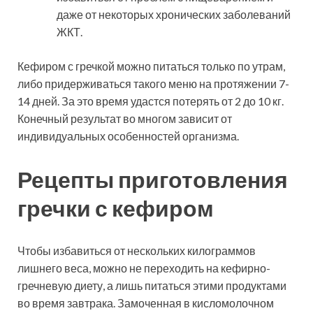
даже от некоторых хронических заболеваний
ЖКТ.
Кефиром с гречкой можно питаться только по утрам,
либо придерживаться такого меню на протяжении 7-
14 дней. За это время удастся потерять от 2 до 10 кг.
Конечный результат во многом зависит от
индивидуальных особенностей организма.
Рецепты приготовления
гречки с кефиром
Чтобы избавиться от нескольких килограммов
лишнего веса, можно не переходить на кефирно-
гречневую диету, а лишь питаться этими продуктами
во время завтрака. Замоченная в кисломолочном