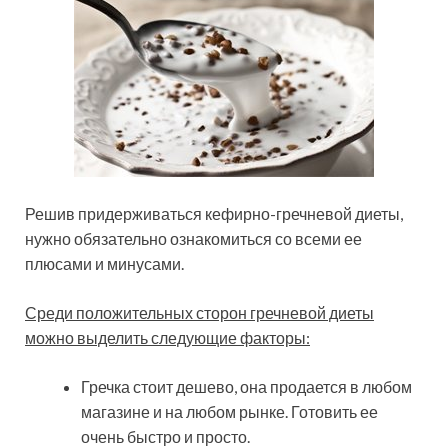
Решив придерживаться кефирно-гречневой диеты,
нужно обязательно ознакомиться со всеми ее
плюсами и минусами.
Среди положительных сторон гречневой диеты
можно выделить следующие факторы:
Гречка стоит дешево, она продается в любом
магазине и на любом рынке. Готовить ее
очень быстро и просто.