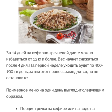
За 14 дней на кефирно-гречневой диете можно
избавиться от 12 кг и более. Вес начнет снижаться
после 4 дня. На первой неделе уходить будет по 400-
900 г в день, затем этот процесс замедлится, но не
остановится.
Примерное меню на один день выглядит следующим
образом:
Порция гречки на кефире или на воде на