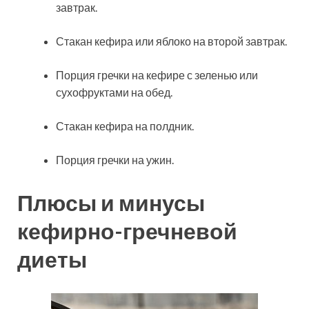
завтрак.
Стакан кефира или яблоко на второй завтрак.
Порция гречки на кефире с зеленью или
сухофруктами на обед.
Стакан кефира на полдник.
Порция гречки на ужин.
Плюсы и минусы
кефирно-гречневой
диеты