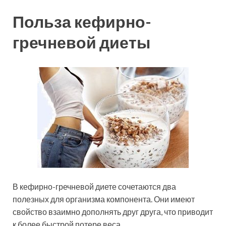
Польза кефирно-
гречневой диеты
В кефирно-гречневой диете сочетаются два
полезных для организма компонента. Они имеют
свойство взаимно дополнять друг друга, что приводит
к более быстрой потере веса.