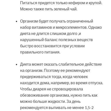
Питаться придется только кефиром и крупой.
Можно также пить зеленый чай.
Организм будет получать ограниченный
набор витаминов и микроэлементов. Однако
диета не длится слишком долго ,и
нарушенный баланс полезных веществ
быстро восстановится при условии
правильного питания.
Диета может оказать слабительное действие
на организм. Поэтому ее рекомендуют
придерживаться тогда, когда человек
находится дома, например, во время отпуска.
Чтобы диарея не спровоцировала
обезвоживание организма, нужно пить как
можно больше жидкости. За день
рекомендуется выпивать не менее 1,5-2