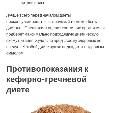
литров воды.
Лучше всего перед началом диеты
проконсультироваться с врачом. Это может быть
диетолог. Специалист оценит состояние организма и
подберет максимально подходящую диетическую
схему питания. Худеть во вред своему здоровью не
следует. К любой диете нужно подходить со здравым
смыслом.
Противопоказания к
кефирно-гречневой
диете