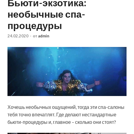
Бьюти-экзотика:
необычные спа-
процедуры
24.02.2020
-
от
admin
Хочешь необычных ощущений, тогда эти спа-салоны
тебя точно впечатлят. Где делают нестандартные
бьюти-процедуры и, главное – сколько они стоят?