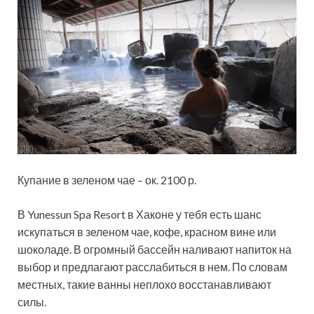
Купание в зеленом чае – ок. 2100 р.
В Yunessun Spa Resort в Хаконе у тебя есть шанс
искупаться в зеленом чае, кофе, красном вине или
шоколаде. В огромный бассейн наливают напиток на
выбор и предлагают расслабиться в нем. По словам
местных, такие ванны неплохо восстанавливают
силы.