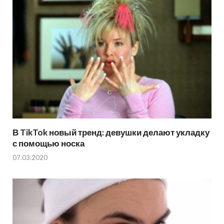
В TikTok новый тренд: девушки делают укладку
с помощью носка
07.03.2020