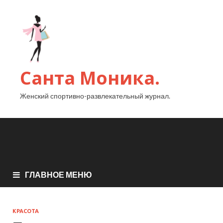
Санта Моника.
Женский спортивно-развлекательный журнал.
ГЛАВНОЕ МЕНЮ
КРАСОТА