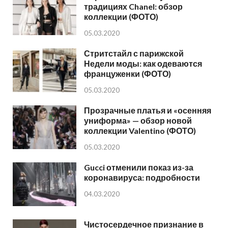
традициях Chanel: обзор
коллекции (ФОТО)
05.03.2020
Стритстайл с парижской
Недели моды: как одеваются
француженки (ФОТО)
05.03.2020
Прозрачные платья и «осенняя
униформа» — обзор новой
коллекции Valentino (ФОТО)
05.03.2020
Gucci отменили показ из-за
коронавируса: подробности
04.03.2020
Чистосердечное признание в