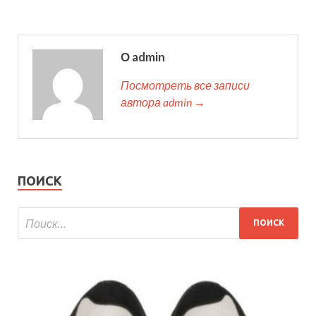
О admin
Посмотреть все записи
автора admin →
ПОИСК