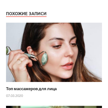
ПОХОЖИЕ ЗАПИСИ
Топ массажеров для лица
07.03.2020