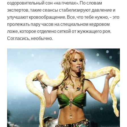
оздоровительный сон «на пчелах». По словам
экспертов, такие сеансы стабилизируют давление и
улучшают кровообращение. Все, что тебе нужно, – это
пролежать пару часов на специальном кедровом
ложе, которое отделено сеткой от жужжащего роя.
Согласись, необычно.