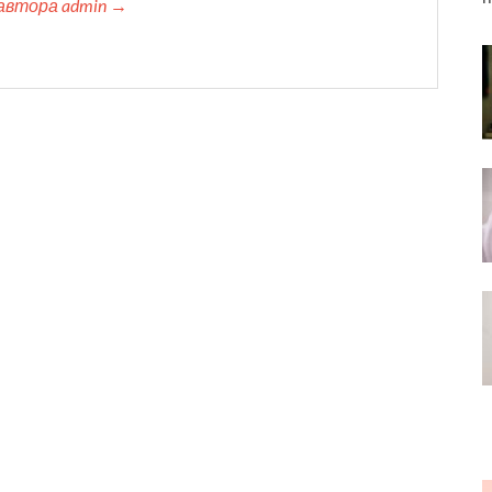
автора admin →