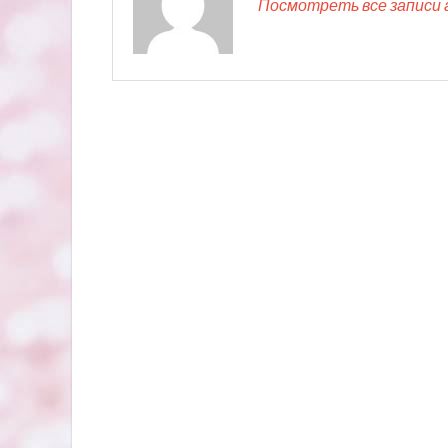
Посмотреть все записи 