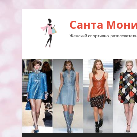
Санта Мони
Женский спортивно-развлекатель