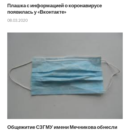
Плашка с информацией о коронавирусе
появилась у «Вконтакте»
08.03.2020
Общежитие СЗГМУ имени Мечникова обнесли