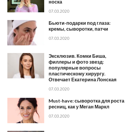
носка
07.03.2020
Бьюти-подарки под глаза:
кремы, сыворотки, патчи
07.03.2020
Эксклюзив. Комки Биша,
филлеры и фото звезд:
популярные вопросы
пластическому хирургу.
Отвечает Екатерина Лонская
07.03.2020
Must-have: сыворотка для роста
ресниц, как у Меган Маркл
07.03.2020