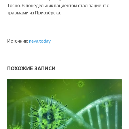
Тосно. В понедельник пациентом стал пациент с
травмами из Приозёрска.
Источник:
neva.today
ПОХОЖИЕ ЗАПИСИ