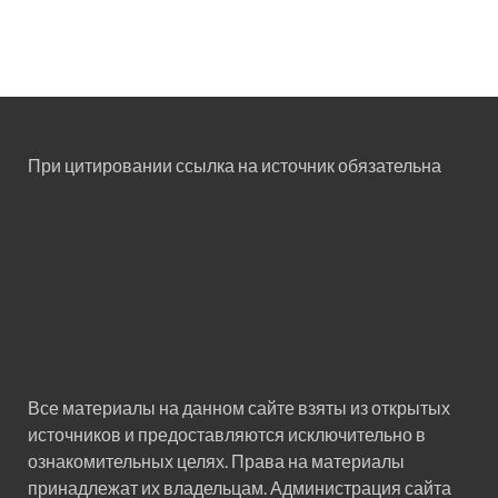
При цитировании ссылка на источник обязательна
Все материалы на данном сайте взяты из открытых
источников и предоставляются исключительно в
ознакомительных целях. Права на материалы
принадлежат их владельцам. Администрация сайта