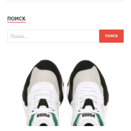
ПОИСК