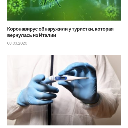
Коронавирус обнаружили у туристки, которая
вернулась из Италии
08.03.2020