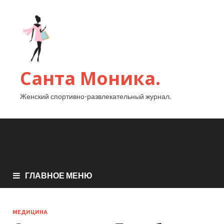
Санта Моника.
Женский спортивно-развлекательный журнал.
ГЛАВНОЕ МЕНЮ
МЕДИЦИНА