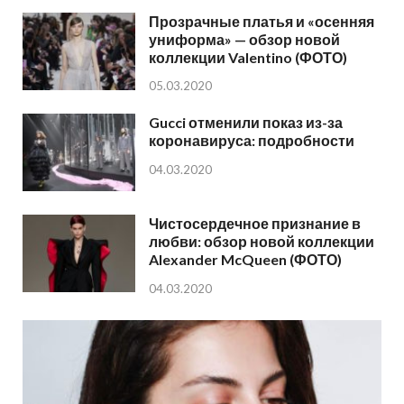
Прозрачные платья и «осенняя
униформа» — обзор новой
коллекции Valentino (ФОТО)
05.03.2020
Gucci отменили показ из-за
коронавируса: подробности
04.03.2020
Чистосердечное признание в
любви: обзор новой коллекции
Alexander McQueen (ФОТО)
04.03.2020