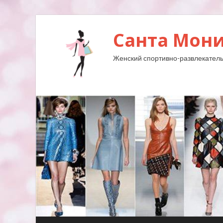
Санта Мони
Женский спортивно-развлекатель