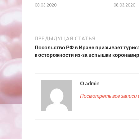
08.03.2020
08.03.2020
ПРЕДЫДУЩАЯ СТАТЬЯ
Посольство РФ в Иране призывает турис
к осторожности из-за вспышки коронави
О admin
Посмотреть все записи 