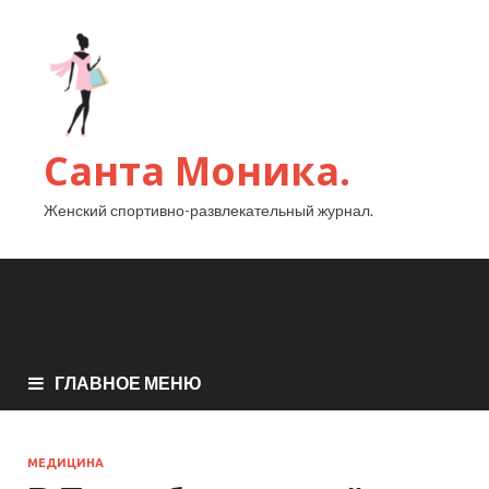
Санта Моника.
Женский спортивно-развлекательный журнал.
ГЛАВНОЕ МЕНЮ
МЕДИЦИНА