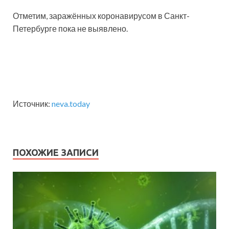
Отметим, заражённых коронавирусом в Санкт-
Петербурге пока не выявлено.
Источник:
neva.today
ПОХОЖИЕ ЗАПИСИ