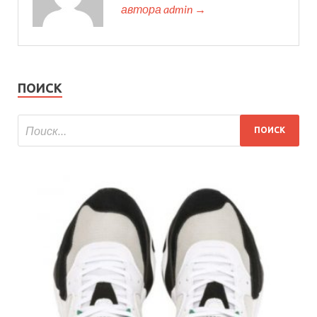
автора admin →
ПОИСК