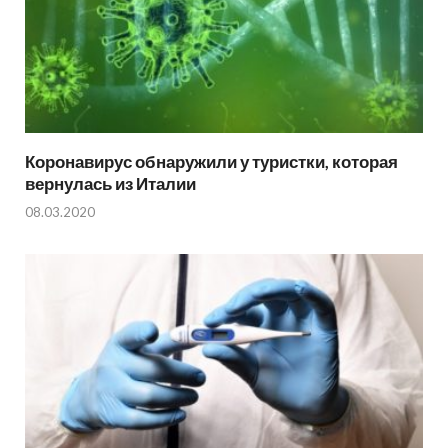
Коронавирус обнаружили у туристки, которая
вернулась из Италии
08.03.2020