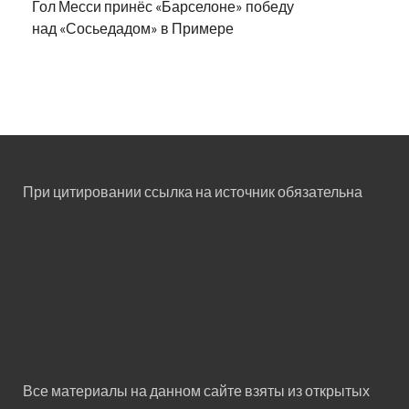
Гол Месси принёс «Барселоне» победу
над «Сосьедадом» в Примере
При цитировании ссылка на источник обязательна
Все материалы на данном сайте взяты из открытых