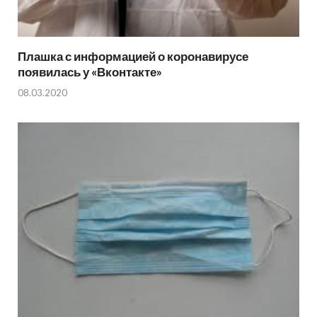
Плашка с информацией о коронавирусе
появилась у «Вконтакте»
08.03.2020