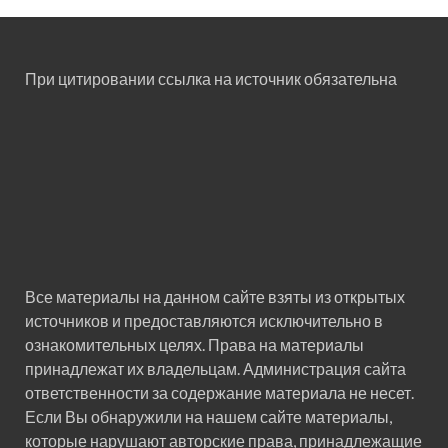
При цитировании ссылка на источник обязательна
Все материалы на данном сайте взяты из открытых
источников и предоставляются исключительно в
ознакомительных целях. Права на материалы
принадлежат их владельцам. Администрация сайта
ответственности за содержание материала не несет.
Если Вы обнаружили на нашем сайте материалы,
которые нарушают авторские права, принадлежащие