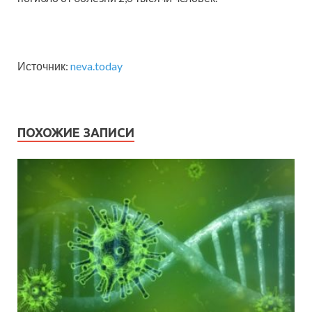
Источник:
neva.today
ПОХОЖИЕ ЗАПИСИ