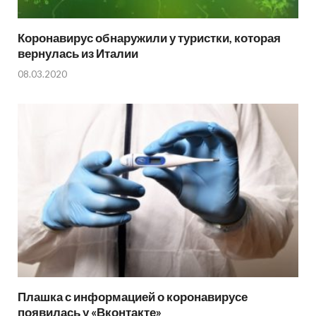
Коронавирус обнаружили у туристки, которая
вернулась из Италии
08.03.2020
Плашка с информацией о коронавирусе
появилась у «Вконтакте»