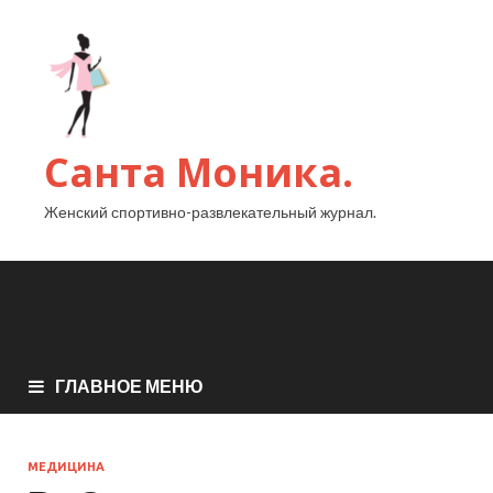
Санта Моника.
Женский спортивно-развлекательный журнал.
ГЛАВНОЕ МЕНЮ
МЕДИЦИНА