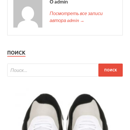
О admin
Посмотреть все записи
автора admin →
ПОИСК