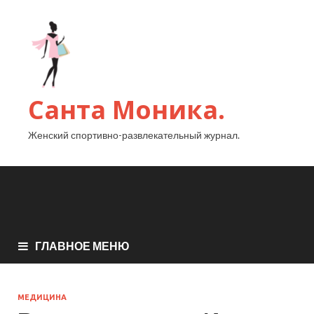
Санта Моника.
Женский спортивно-развлекательный журнал.
ГЛАВНОЕ МЕНЮ
МЕДИЦИНА