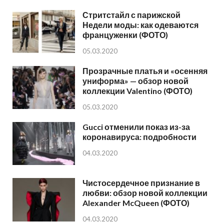
Стритстайл с парижской
Недели моды: как одеваются
француженки (ФОТО)
05.03.2020
Прозрачные платья и «осенняя
униформа» — обзор новой
коллекции Valentino (ФОТО)
05.03.2020
Gucci отменили показ из-за
коронавируса: подробности
04.03.2020
Чистосердечное признание в
любви: обзор новой коллекции
Alexander McQueen (ФОТО)
04.03.2020