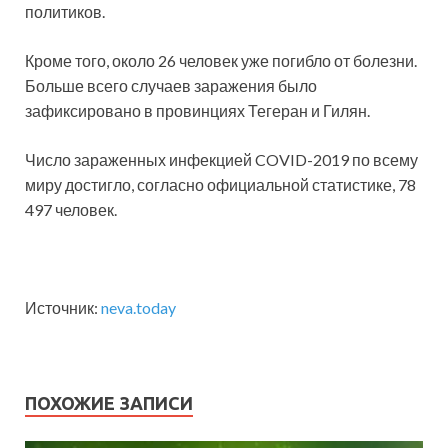
политиков.
Кроме того, около 26 человек уже погибло от болезни.
Больше всего случаев заражения было
зафиксировано в провинциях Тегеран и Гилян.
Число зараженных инфекцией COVID-2019 по всему
миру достигло, согласно официальной статистике, 78
497 человек.
Источник:
neva.today
ПОХОЖИЕ ЗАПИСИ