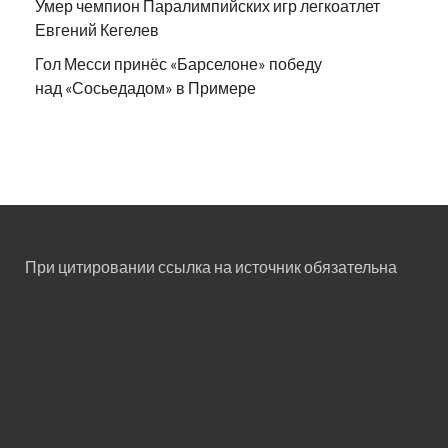
Умер чемпион Паралимпийских игр легкоатлет
Евгений Кегелев
Гол Месси принёс «Барселоне» победу
над «Сосьедадом» в Примере
При цитировании ссылка на источник обязательна