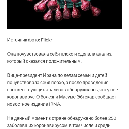
Источник фото: Flickr
Она почувствовала себя плохо и сделала анализ,
который оказался положительным.
Вице-президент Ирана по делам семьи и детей
почувствовала себя плохо, а после проведения
соответствующих анализов обнаружилось, что у нее
коронавирус. О болезни Масуме Эбтекар сообщает
новостное издание IRNA.
На данный момент в стране обнаружено более 250
заболевших коронавирусом, в том числе и среди