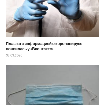
Плашка с информацией о коронавирусе
появилась у «Вконтакте»
08.03.2020