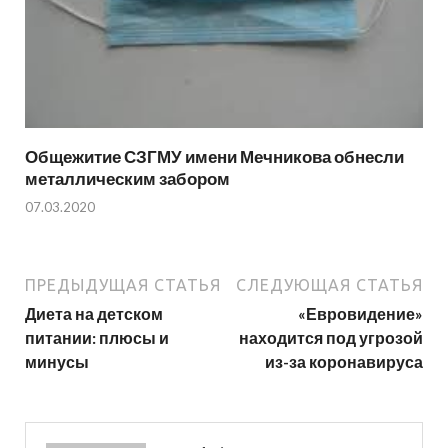
Общежитие СЗГМУ имени Мечникова обнесли
металлическим забором
07.03.2020
ПРЕДЫДУЩАЯ СТАТЬЯ
СЛЕДУЮЩАЯ СТАТЬЯ
Диета на детском
«Евровидение»
питании: плюсы и
находится под угрозой
минусы
из-за коронавируса