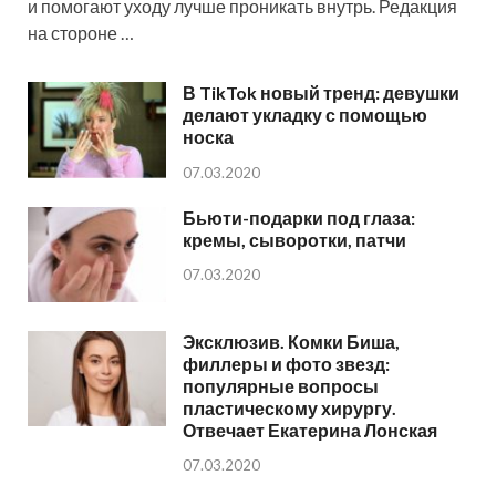
и помогают уходу лучше проникать внутрь. Редакция
на стороне …
В TikTok новый тренд: девушки
делают укладку с помощью
носка
07.03.2020
Бьюти-подарки под глаза:
кремы, сыворотки, патчи
07.03.2020
Эксклюзив. Комки Биша,
филлеры и фото звезд:
популярные вопросы
пластическому хирургу.
Отвечает Екатерина Лонская
07.03.2020