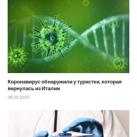
Коронавирус обнаружили у туристки, которая
вернулась из Италии
08.03.2020