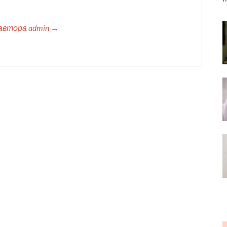
автора admin →