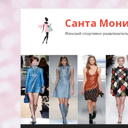
Санта Мони
Женский спортивно-развлекатель