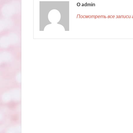
О admin
Посмотреть все записи 