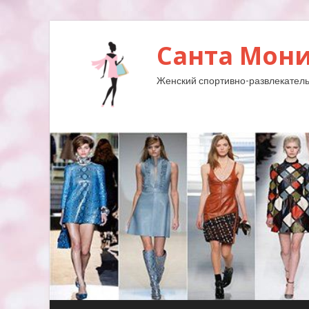
Санта Мони
Женский спортивно-развлекатель