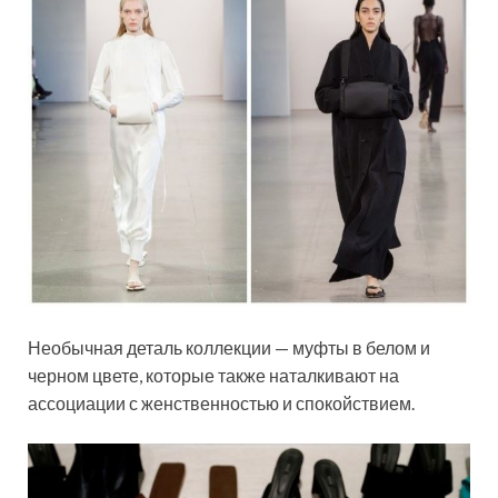
Необычная деталь коллекции — муфты в белом и
черном цвете, которые также наталкивают на
ассоциации с женственностью и спокойствием.