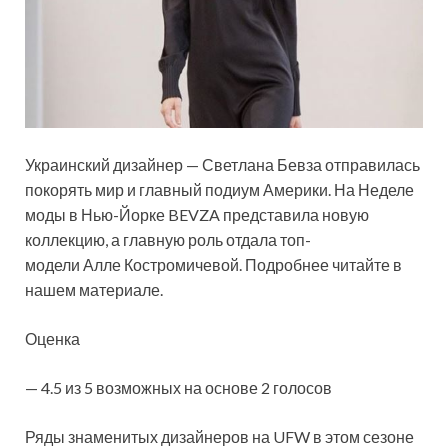
Украинский дизайнер — Светлана Бевза отправилась
покорять мир и главный подиум Америки. На Неделе
моды в Нью-Йорке BEVZA представила новую
коллекцию, а главную роль отдала топ-
модели Алле Костромичевой. Подробнее читайте в
нашем материале.
Оценка
— 4.5 из 5 возможных на основе 2 голосов
Ряды знаменитых дизайнеров на UFW в этом сезоне