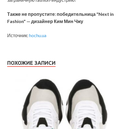
Также не пропустите: победительница "Next in
Fashion" — дизайнер Ким Мин Чжу
Источник:
hochu.ua
ПОХОЖИЕ ЗАПИСИ