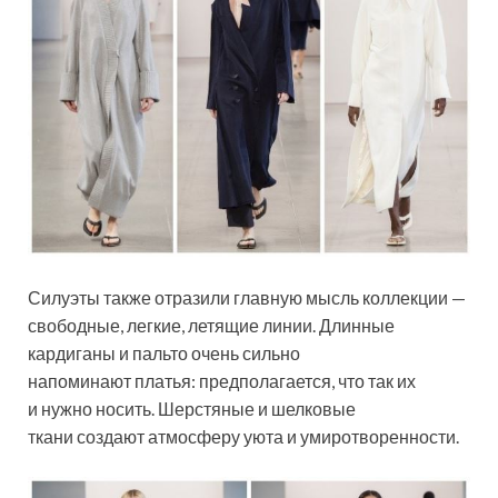
Силуэты также отразили главную мысль коллекции —
свободные, легкие, летящие линии. Длинные
кардиганы и пальто очень сильно
напоминают платья: предполагается, что так их
и нужно носить. Шерстяные и шелковые
ткани создают атмосферу уюта и умиротворенности.