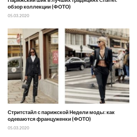
обзор коллекции (ФОТО)
05.03.2020
Стритстайл с парижской Недели моды: как
одеваются француженки (ФОТО)
05.03.2020