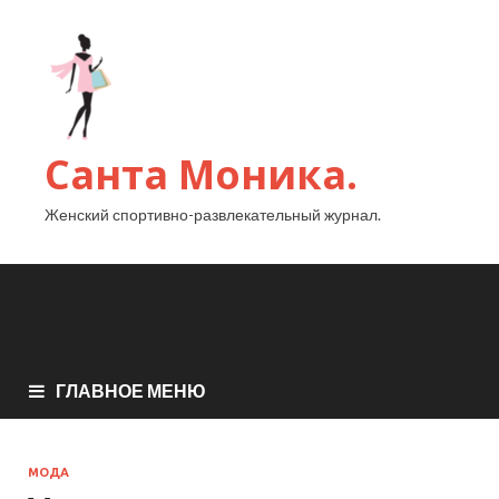
Санта Моника.
Женский спортивно-развлекательный журнал.
ГЛАВНОЕ МЕНЮ
МОДА