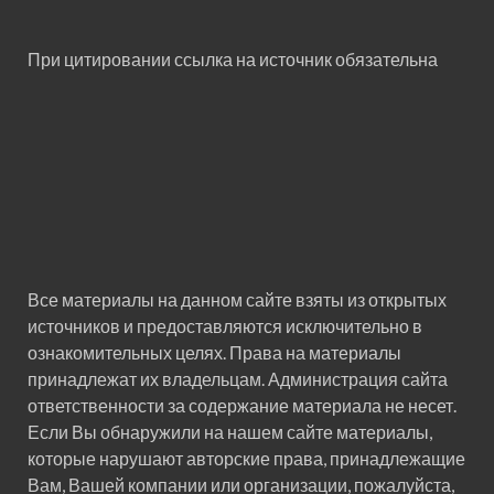
При цитировании ссылка на источник обязательна
Все материалы на данном сайте взяты из открытых
источников и предоставляются исключительно в
ознакомительных целях. Права на материалы
принадлежат их владельцам. Администрация сайта
ответственности за содержание материала не несет.
Если Вы обнаружили на нашем сайте материалы,
которые нарушают авторские права, принадлежащие
Вам, Вашей компании или организации, пожалуйста,