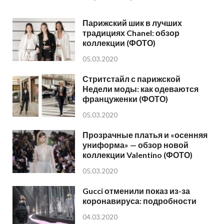
Парижский шик в лучших
традициях Chanel: обзор
коллекции (ФОТО)
05.03.2020
Стритстайл с парижской
Недели моды: как одеваются
француженки (ФОТО)
05.03.2020
Прозрачные платья и «осенняя
униформа» — обзор новой
коллекции Valentino (ФОТО)
05.03.2020
Gucci отменили показ из-за
коронавируса: подробности
04.03.2020