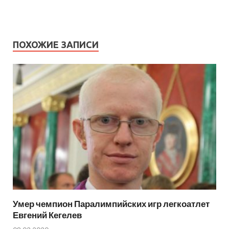
ПОХОЖИЕ ЗАПИСИ
Умер чемпион Паралимпийских игр легкоатлет
Евгений Кегелев