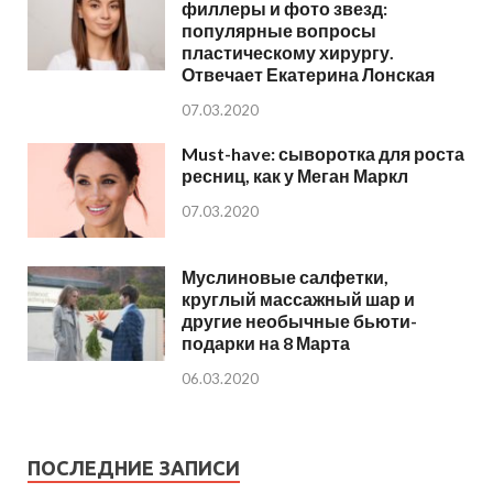
филлеры и фото звезд:
популярные вопросы
пластическому хирургу.
Отвечает Екатерина Лонская
07.03.2020
Must-have: сыворотка для роста
ресниц, как у Меган Маркл
07.03.2020
Муслиновые салфетки,
круглый массажный шар и
другие необычные бьюти-
подарки на 8 Марта
06.03.2020
ПОСЛЕДНИЕ ЗАПИСИ