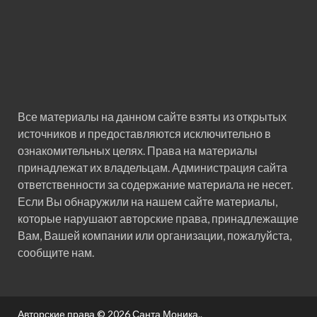
Все материалы на данном сайте взяты из открытых
источников и предоставляются исключительно в
ознакомительных целях. Права на материалы
принадлежат их владельцам. Администрация сайта
ответственности за содержание материала не несет.
Если Вы обнаружили на нашем сайте материалы,
которые нарушают авторские права, принадлежащие
Вам, Вашей компании или организации, пожалуйста,
сообщите нам.
Авторские права © 2026
Санта Моника.
.