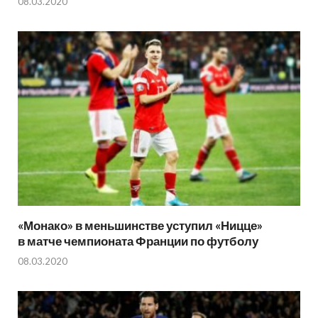
08.03.2020
«Монако» в меньшинстве уступил «Ницце»
в матче чемпионата Франции по футболу
08.03.2020