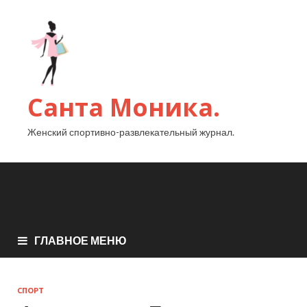
Санта Моника.
Женский спортивно-развлекательный журнал.
ГЛАВНОЕ МЕНЮ
СПОРТ