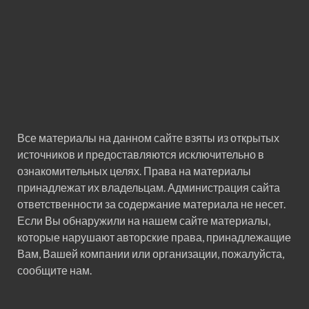
Все материалы на данном сайте взяты из открытых
источников и предоставляются исключительно в
ознакомительных целях. Права на материалы
принадлежат их владельцам. Администрация сайта
ответственности за содержание материала не несет.
Если Вы обнаружили на нашем сайте материалы,
которые нарушают авторские права, принадлежащие
Вам, Вашей компании или организации, пожалуйста,
сообщите нам.