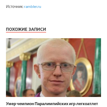
Источник:
rambler.ru
ПОХОЖИЕ ЗАПИСИ
Умер чемпион Паралимпийских игр легкоатлет