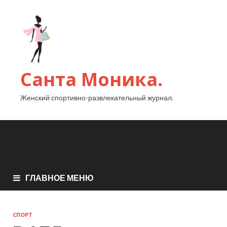
Санта Моника.
Женский спортивно-развлекательный журнал.
ГЛАВНОЕ МЕНЮ
СПОРТ