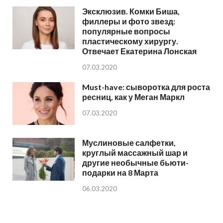
Эксклюзив. Комки Биша,
филлеры и фото звезд:
популярные вопросы
пластическому хирургу.
Отвечает Екатерина Лонская
07.03.2020
Must-have: сыворотка для роста
ресниц, как у Меган Маркл
07.03.2020
Муслиновые салфетки,
круглый массажный шар и
другие необычные бьюти-
подарки на 8 Марта
06.03.2020