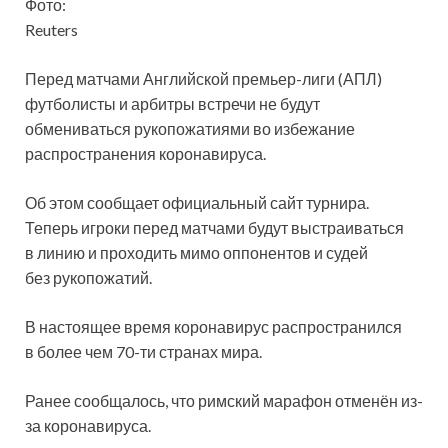
Фото:
Reuters
Перед матчами Английской премьер-лиги (АПЛ)
футболисты и арбитры встречи не будут
обмениваться рукопожатиями во избежание
распространения коронавируса.
Об этом сообщает официальный сайт турнира.
Теперь игроки перед матчами будут выстраиваться
в линию
и проходить мимо оппонентов и судей
без рукопожатий.
В настоящее время коронавирус распространился
в более чем 70-ти странах мира.
Ранее сообщалось, что римский марафон отменён из-
за коронавируса.