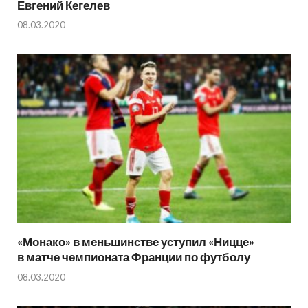
Евгений Кегелев
08.03.2020
«Монако» в меньшинстве уступил «Ницце»
в матче чемпионата Франции по футболу
08.03.2020