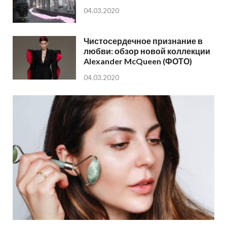
04.03.2020
Чистосердечное признание в
любви: обзор новой коллекции
Alexander McQueen (ФОТО)
04.03.2020