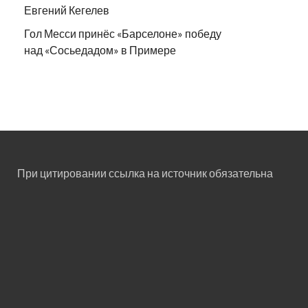
Евгений Кегелев
Гол Месси принёс «Барселоне» победу
над «Сосьедадом» в Примере
При цитировании ссылка на источник обязательна