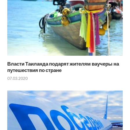
Власти Таиланда подарят жителям ваучеры на
путешествия по стране
07.03.2020