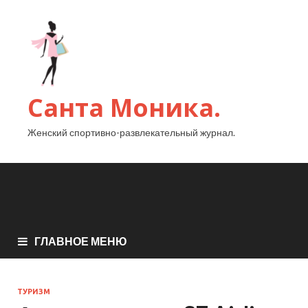
Санта Моника.
Женский спортивно-развлекательный журнал.
ГЛАВНОЕ МЕНЮ
ТУРИЗМ