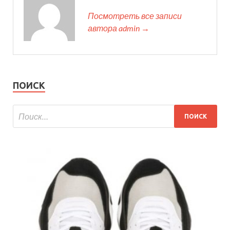
Посмотреть все записи
автора admin →
ПОИСК