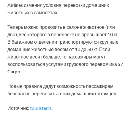
Airlines изменил условия перевозки домашних
животных в самолётах.
Теперь можно провозить в салоне животное (или
два), вес которого в переноске не превышает 10 кг.
В багажном отделении транспортируются крупные
домашние животные весом от 10 до 50 кг. Если
животное весит больше, то пассажиры могут
воспользоваться услугами грузового перевозчика S7
Cargo.
Новые правила дадут возможность пассажирам
безопасно перевозить своих домашних питомцев.
Источник:
tourister.ru