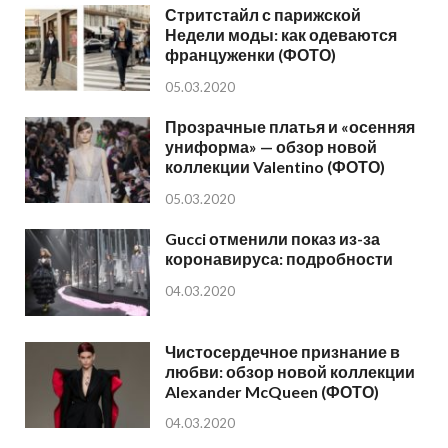
Стритстайл с парижской
Недели моды: как одеваются
француженки (ФОТО)
05.03.2020
Прозрачные платья и «осенняя
униформа» — обзор новой
коллекции Valentino (ФОТО)
05.03.2020
Gucci отменили показ из-за
коронавируса: подробности
04.03.2020
Чистосердечное признание в
любви: обзор новой коллекции
Alexander McQueen (ФОТО)
04.03.2020