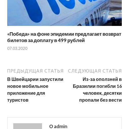
«Победа» на фоне эпидемии предлагает возврат
билетов за доплату в 499 рублей
07.03.2020
ПРЕДЫДУЩАЯ СТАТЬЯ
СЛЕДУЮЩАЯ СТАТЬЯ
В Швейцарии запустили
Из-за оползней в
новое мобильное
Бразилии погибли 16
приложение для
человек, десятки
туристов
пропали без вести
О admin