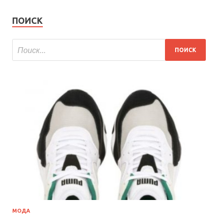
ПОИСК
МОДА