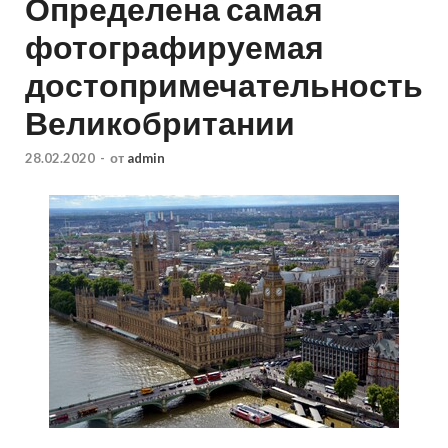
Определена самая
фотографируемая
достопримечательность
Великобритании
28.02.2020
-
от
admin