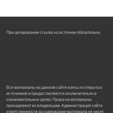
При цитировании ссылка на источник обязательна
Все материалы на данном сайте взяты из открытых
источников и предоставляются исключительно в
ознакомительных целях. Права на материалы
принадлежат их владельцам. Администрация сайта
ответственности за содержание материала не несет.