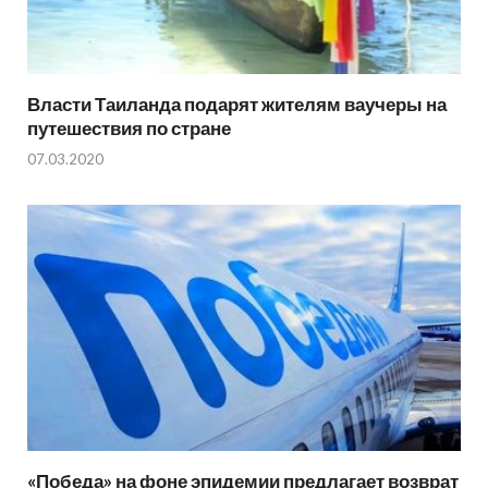
Власти Таиланда подарят жителям ваучеры на
путешествия по стране
07.03.2020
«Победа» на фоне эпидемии предлагает возврат