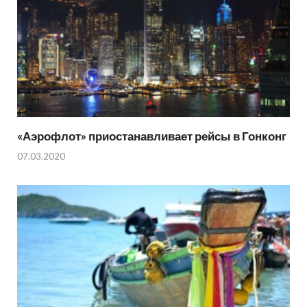
«Аэрофлот» приостанавливает рейсы в Гонконг
07.03.2020