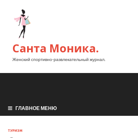
Санта Моника.
Женский спортивно-развлекательный журнал.
ГЛАВНОЕ МЕНЮ
ТУРИЗМ