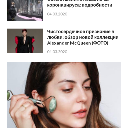
коронавируса: подробности
04.03.2020
Чистосердечное признание в
любви: обзор новой коллекции
Alexander McQueen (ФОТО)
04.03.2020