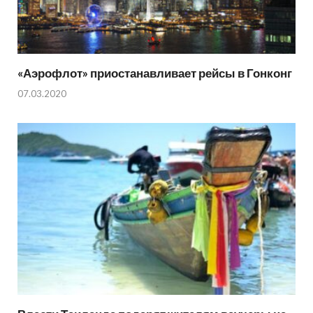
«Аэрофлот» приостанавливает рейсы в Гонконг
07.03.2020