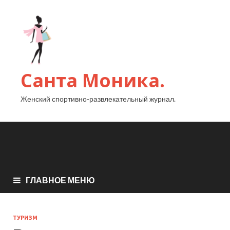
Санта Моника.
Женский спортивно-развлекательный журнал.
ГЛАВНОЕ МЕНЮ
ТУРИЗМ