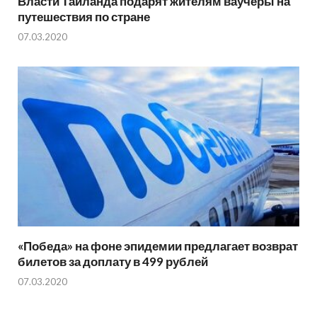
Власти Таиланда подарят жителям ваучеры на
путешествия по стране
07.03.2020
«Победа» на фоне эпидемии предлагает возврат
билетов за доплату в 499 рублей
07.03.2020