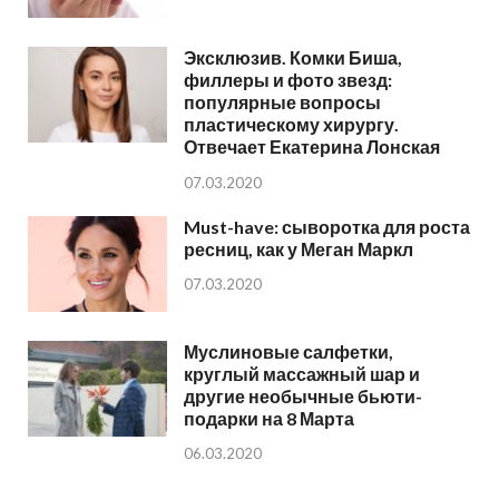
Эксклюзив. Комки Биша,
филлеры и фото звезд:
популярные вопросы
пластическому хирургу.
Отвечает Екатерина Лонская
07.03.2020
Must-have: сыворотка для роста
ресниц, как у Меган Маркл
07.03.2020
Муслиновые салфетки,
круглый массажный шар и
другие необычные бьюти-
подарки на 8 Марта
06.03.2020