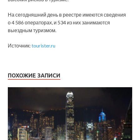
На сегодняшний день в реестре имеются сведения
о 4 586 операторах, и 534 из них занимаются
выездным туризмом.
Источник:
tourister.ru
ПОХОЖИЕ ЗАПИСИ