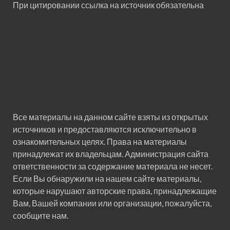
При цитировании ссылка на источник обязательна
Все материалы на данном сайте взяты из открытых
источников и предоставляются исключительно в
ознакомительных целях. Права на материалы
принадлежат их владельцам. Администрация сайта
ответственности за содержание материала не несет.
Если Вы обнаружили на нашем сайте материалы,
которые нарушают авторские права, принадлежащие
Вам, Вашей компании или организации, пожалуйста,
сообщите нам.