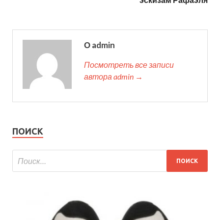
О admin
Посмотреть все записи
автора admin →
ПОИСК