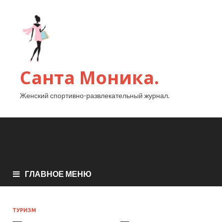
Санта Моника.
Женский спортивно-развлекательный журнал.
ГЛАВНОЕ МЕНЮ
ТУРИЗМ