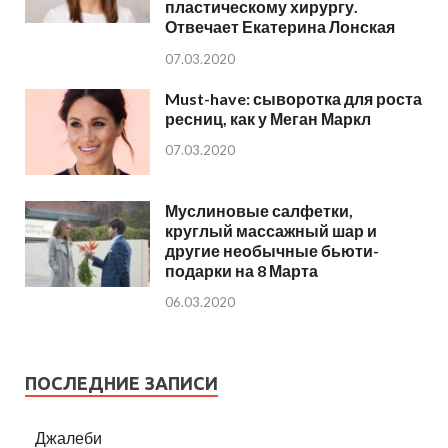
пластическому хирургу.
Отвечает Екатерина Лонская
07.03.2020
Must-have: сыворотка для роста
ресниц, как у Меган Маркл
07.03.2020
Муслиновые салфетки,
круглый массажный шар и
другие необычные бьюти-
подарки на 8 Марта
06.03.2020
ПОСЛЕДНИЕ ЗАПИСИ
Джалеби