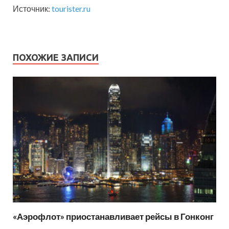
Источник:
tourister.ru
ПОХОЖИЕ ЗАПИСИ
«Аэрофлот» приостанавливает рейсы в Гонконг