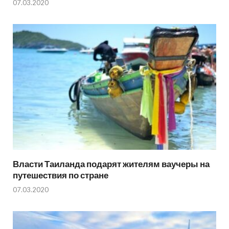
07.03.2020
Власти Таиланда подарят жителям ваучеры на
путешествия по стране
07.03.2020