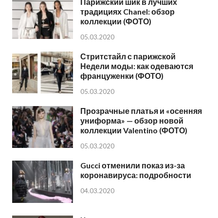
Парижский шик в лучших
традициях Chanel: обзор
коллекции (ФОТО)
05.03.2020
Стритстайл с парижской
Недели моды: как одеваются
француженки (ФОТО)
05.03.2020
Прозрачные платья и «осенняя
униформа» — обзор новой
коллекции Valentino (ФОТО)
05.03.2020
Gucci отменили показ из-за
коронавируса: подробности
04.03.2020