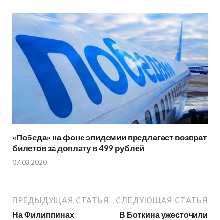
«Победа» на фоне эпидемии предлагает возврат
билетов за доплату в 499 рублей
07.03.2020
ПРЕДЫДУЩАЯ СТАТЬЯ
СЛЕДУЮЩАЯ СТАТЬЯ
На Филиппинах
В Боткина ужесточили