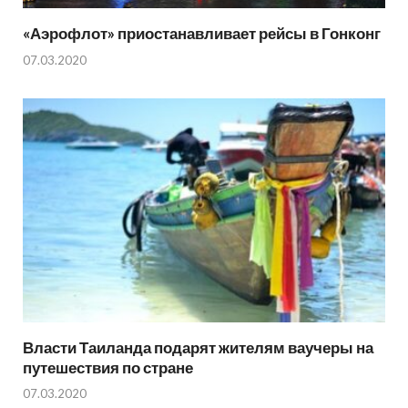
«Аэрофлот» приостанавливает рейсы в Гонконг
07.03.2020
Власти Таиланда подарят жителям ваучеры на
путешествия по стране
07.03.2020