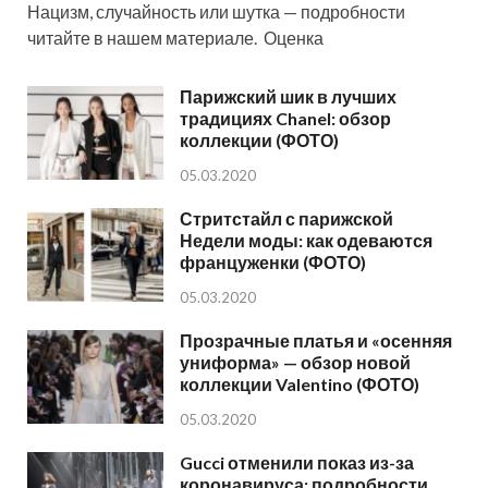
Нацизм, случайность или шутка — подробности
читайте в нашем материале. Оценка
Парижский шик в лучших
традициях Chanel: обзор
коллекции (ФОТО)
05.03.2020
Стритстайл с парижской
Недели моды: как одеваются
француженки (ФОТО)
05.03.2020
Прозрачные платья и «осенняя
униформа» — обзор новой
коллекции Valentino (ФОТО)
05.03.2020
Gucci отменили показ из-за
коронавируса: подробности