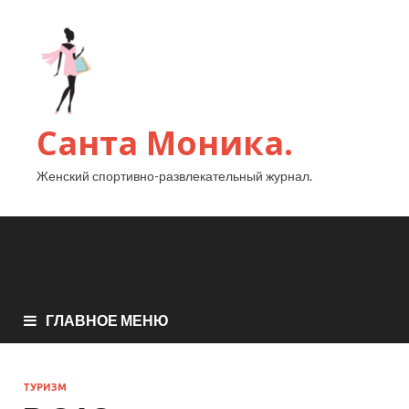
Санта Моника.
Женский спортивно-развлекательный журнал.
ГЛАВНОЕ МЕНЮ
ТУРИЗМ