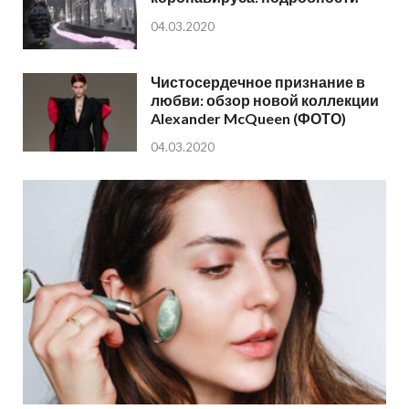
04.03.2020
Чистосердечное признание в
любви: обзор новой коллекции
Alexander McQueen (ФОТО)
04.03.2020