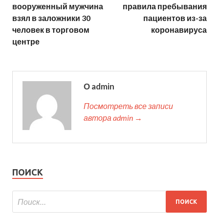
вооруженный мужчина
правила пребывания
взял в заложники 30
пациентов из-за
человек в торговом
коронавируса
центре
О admin
Посмотреть все записи
автора admin →
ПОИСК