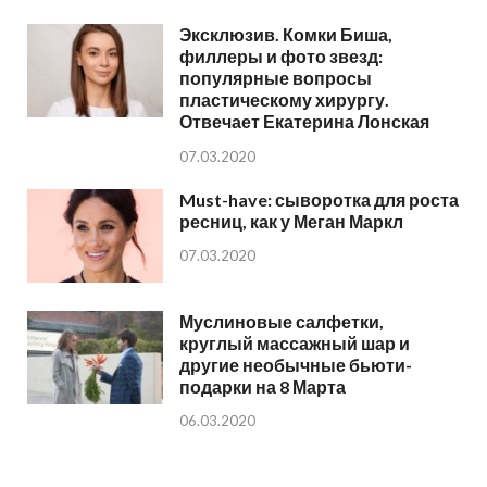
Эксклюзив. Комки Биша,
филлеры и фото звезд:
популярные вопросы
пластическому хирургу.
Отвечает Екатерина Лонская
07.03.2020
Must-have: сыворотка для роста
ресниц, как у Меган Маркл
07.03.2020
Муслиновые салфетки,
круглый массажный шар и
другие необычные бьюти-
подарки на 8 Марта
06.03.2020