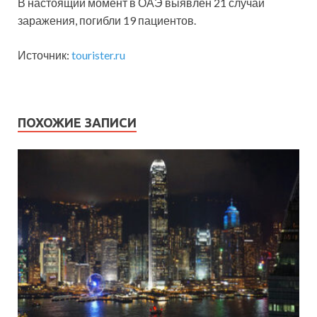
В настоящий момент в ОАЭ выявлен 21 случай
заражения, погибли 19 пациентов.
Источник:
tourister.ru
ПОХОЖИЕ ЗАПИСИ