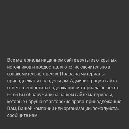
Все материалы на данном сайте взяты из открытых
источников и предоставляются исключительно в
ознакомительных целях. Права на материалы
принадлежат их владельцам. Администрация сайта
ответственности за содержание материала не несет.
Если Вы обнаружили на нашем сайте материалы,
которые нарушают авторские права, принадлежащие
Вам, Вашей компании или организации, пожалуйста,
сообщите нам.