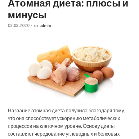
Атомная диета: плюсы и
минусы
03.03.2020
-
от
admin
Название атомная диета получила благодаря тому,
что она способствует ускорению метаболических
процессов на клеточном уровне. Основу диеты
составляет чередование углеводных и белковых