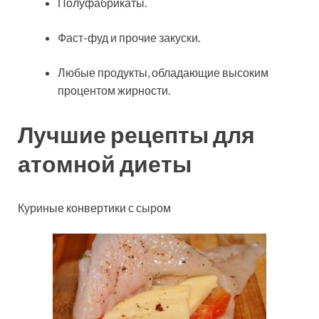
Полуфабрикаты.
Фаст-фуд и прочие закуски.
Любые продукты, обладающие высоким
процентом жирности.
Лучшие рецепты для
атомной диеты
Куриные конвертики с сыром