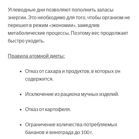
Углеводные дни позволяют пополнить запасы
энергии. Это необходимо для того, чтобы организм не
перешел в режим «экономии», замедлив
метаболические процессы. Поэтому вес продолжает
быстро уходить.
Правила атомной диеты:
Отказ от сахара и продуктов, в которых он
содержится.
Исключение из рациона мучных изделий.
Отказ от картофеля.
Ограничение количества потребляемых
бананов и винограда до 100 г.