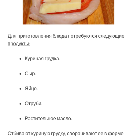
Для приготовления блюда потребуются следующие
продукты:
Куриная грудка.
Сыр.
Яйцо.
Отруби.
Растительное масло.
Отбивают куриную грудку, сворачивают ее в форме