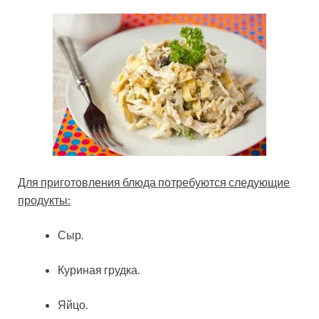
Для приготовления блюда потребуются следующие
продукты:
Сыр.
Куриная грудка.
Яйцо.