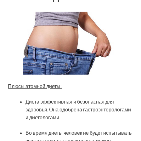
Плюсы атомной диеты:
Диета эффективная и безопасная для
здоровья. Она одобрена гастроэнтерологами
и диетологами.
Во время диеты человек не будет испытывать
чувства голода, так как всегда можно