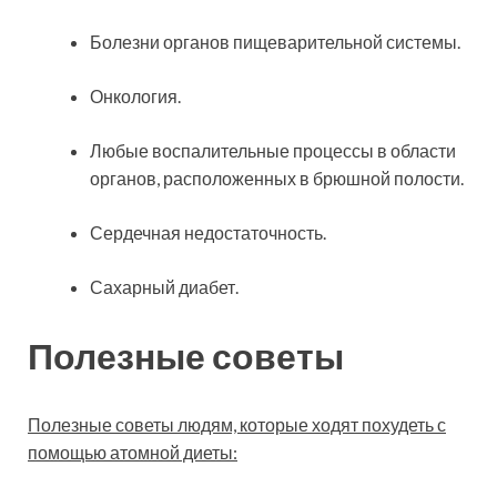
Болезни органов пищеварительной системы.
Онкология.
Любые воспалительные процессы в области
органов, расположенных в брюшной полости.
Сердечная недостаточность.
Сахарный диабет.
Полезные советы
Полезные советы людям, которые ходят похудеть с
помощью атомной диеты: