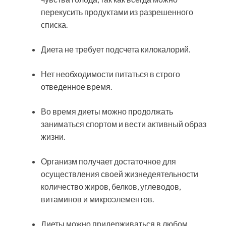
перекусить продуктами из разрешенного
списка.
Диета не требует подсчета килокалорий.
Нет необходимости питаться в строго
отведенное время.
Во время диеты можно продолжать
заниматься спортом и вести активный образ
жизни.
Организм получает достаточное для
осуществления своей жизнедеятельности
количество жиров, белков, углеводов,
витаминов и микроэлементов.
Диеты можно придерживаться в любом