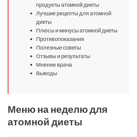
продукты атомной диеты
Лучшие рецепты для атомной
диеты
Плюсы и минусы атомной диеты
Противопоказания
Полезные советы
Отзывы и результаты
Мнение врача
Выводы
Меню на неделю для
атомной диеты