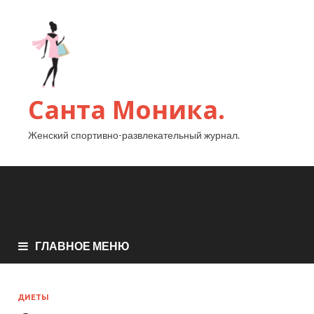
Санта Моника.
Женский спортивно-развлекательный журнал.
ГЛАВНОЕ МЕНЮ
ДИЕТЫ