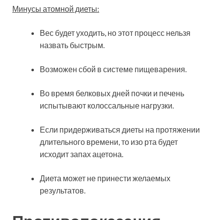
Минусы атомной диеты:
Вес будет уходить, но этот процесс нельзя
назвать быстрым.
Возможен сбой в системе пищеварения.
Во время белковых дней почки и печень
испытывают колоссальные нагрузки.
Если придерживаться диеты на протяжении
длительного времени, то изо рта будет
исходит запах ацетона.
Диета может не принести желаемых
результатов.