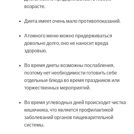
возрасте.
Диета имеет очень мало противопоказаний.
Атомного меню можно придерживаться
довольно долго, оно не наносит вреда
здоровью.
Во время диеты возможны послабления,
поэтому нет необходимости готовить себе
отдельные блюда во время праздников или
торжественных мероприятий.
Во время углеводных дней происходит чистка
кишечника, что является профилактикой
заболеваний органов пищеварительной
системы.