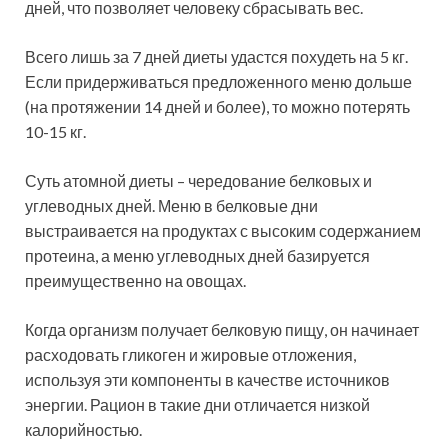
дней, что позволяет человеку сбрасывать вес.
Всего лишь за 7 дней диеты удастся
похудеть на 5 кг.
Если придерживаться предложенного меню дольше
(на протяжении 14 дней и более), то можно потерять
10-15 кг.
Суть атомной диеты – чередование белковых и
углеводных дней. Меню в белковые дни
выстраивается на продуктах с высоким содержанием
протеина, а меню углеводных дней базируется
преимущественно на овощах.
Когда организм получает белковую пищу, он начинает
расходовать гликоген и жировые отложения,
используя эти компоненты в качестве источников
энергии. Рацион в такие дни отличается низкой
калорийностью.