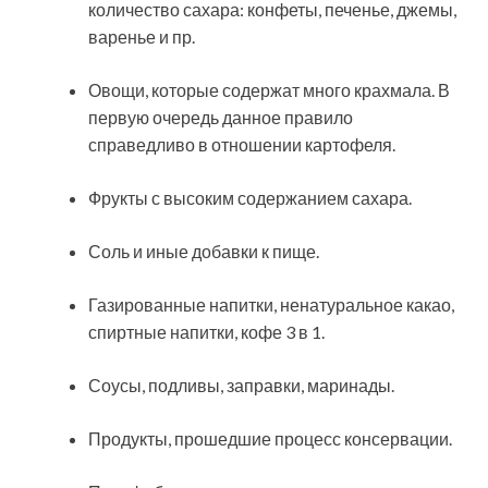
количество сахара: конфеты, печенье, джемы,
варенье и пр.
Овощи, которые содержат много крахмала. В
первую очередь данное правило
справедливо в отношении картофеля.
Фрукты с высоким содержанием сахара.
Соль и иные добавки к пище.
Газированные напитки, ненатуральное какао,
спиртные напитки, кофе 3 в 1.
Соусы, подливы, заправки, маринады.
Продукты, прошедшие процесс консервации.