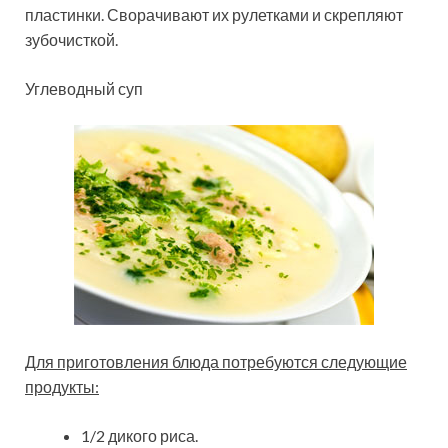
пластинки. Сворачивают их рулетками и скрепляют
зубочисткой.
Углеводный суп
Для приготовления блюда потребуются следующие
продукты:
1/2 дикого риса.