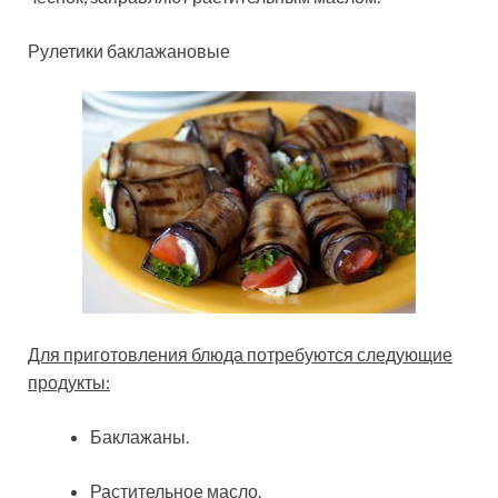
Рулетики баклажановые
Для приготовления блюда потребуются следующие
продукты:
Баклажаны.
Растительное масло.