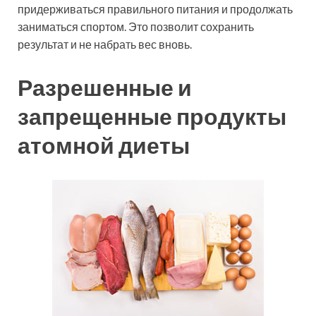
придерживаться правильного питания и продолжать
заниматься спортом. Это позволит сохранить
результат и не набрать вес вновь.
Разрешенные и
запрещенные продукты
атомной диеты