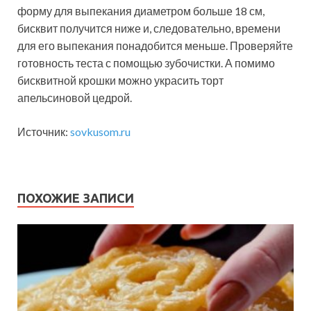
форму для выпекания диаметром больше 18 см,
бисквит получится ниже и, следовательно, времени
для его выпекания понадобится меньше. Проверяйте
готовность теста с помощью зубочистки. А помимо
бисквитной крошки можно украсить торт
апельсиновой цедрой.
Источник:
sovkusom.ru
ПОХОЖИЕ ЗАПИСИ