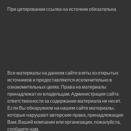
При цитировании ссылка на источник обязательна
Все материалы на данном сайте взяты из открытых
источников и предоставляются исключительно в
ознакомительных целях. Права на материалы
принадлежат их владельцам. Администрация сайта
ответственности за содержание материала не несет.
Если Вы обнаружили на нашем сайте материалы,
которые нарушают авторские права, принадлежащие
Вам, Вашей компании или организации, пожалуйста,
сообщите нам.