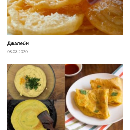
Джалеби
08.03.2020