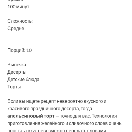
100 минут
Сложность:
Средне
Порций: 10
Выпечка
Десерты
Детские блюда
Торты
Если вы ищете рецепт невероятно вкусного и
красивого праздничного десерта, тогда
апельсиновый торт
— точно для вас. Технология
приготовления желейного и сливочного слоев очень
проста, а вкус невозможно передать словами.