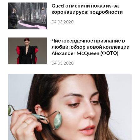
Gucci отменили показ из-за
коронавируса: подробности
04.03.2020
Чистосердечное признание в
любви: обзор новой коллекции
Alexander McQueen (ФОТО)
04.03.2020