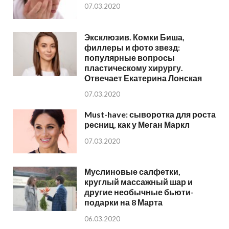
07.03.2020
Эксклюзив. Комки Биша,
филлеры и фото звезд:
популярные вопросы
пластическому хирургу.
Отвечает Екатерина Лонская
07.03.2020
Must-have: сыворотка для роста
ресниц, как у Меган Маркл
07.03.2020
Муслиновые салфетки,
круглый массажный шар и
другие необычные бьюти-
подарки на 8 Марта
06.03.2020