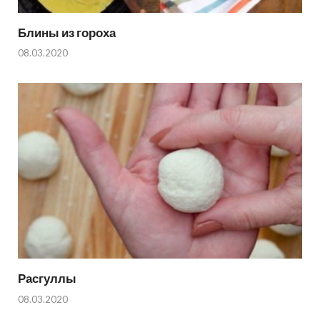
Блины из гороха
08.03.2020
Расгуллы
08.03.2020