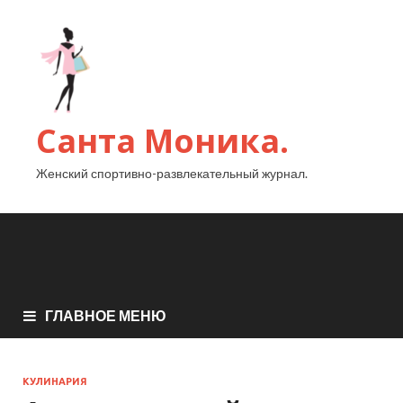
Санта Моника.
Женский спортивно-развлекательный журнал.
ГЛАВНОЕ МЕНЮ
КУЛИНАРИЯ