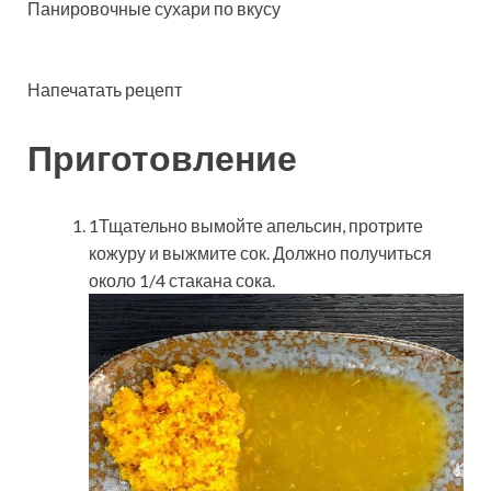
Панировочные сухари по вкусу
Напечатать рецепт
Приготовление
1Тщательно вымойте апельсин, протрите
кожуру и выжмите сок. Должно получиться
около 1/4 стакана сока.