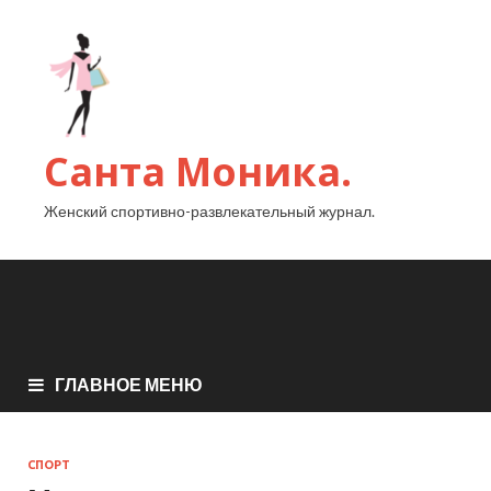
Санта Моника.
Женский спортивно-развлекательный журнал.
ГЛАВНОЕ МЕНЮ
СПОРТ