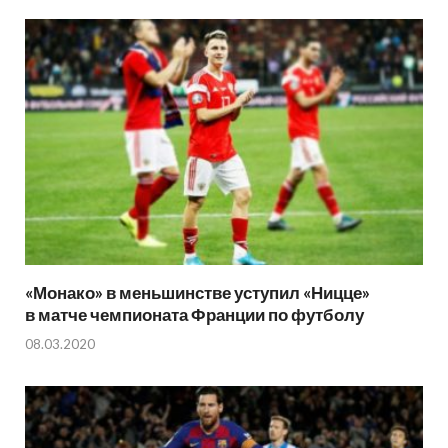
«Монако» в меньшинстве уступил «Ницце»
в матче чемпионата Франции по футболу
08.03.2020