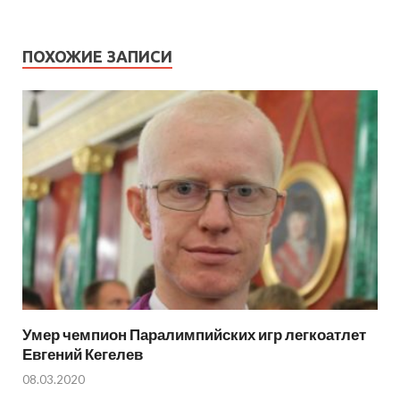
ПОХОЖИЕ ЗАПИСИ
Умер чемпион Паралимпийских игр легкоатлет
Евгений Кегелев
08.03.2020