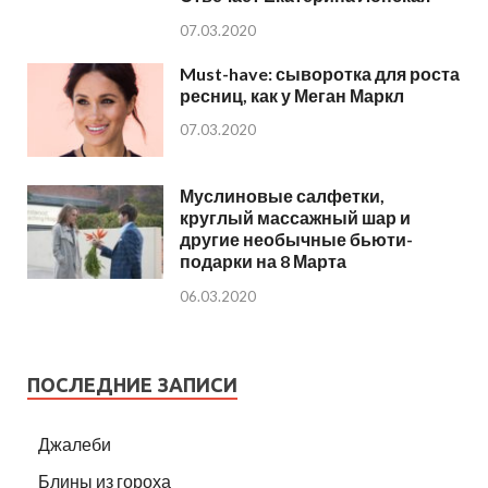
07.03.2020
Must-have: сыворотка для роста
ресниц, как у Меган Маркл
07.03.2020
Муслиновые салфетки,
круглый массажный шар и
другие необычные бьюти-
подарки на 8 Марта
06.03.2020
ПОСЛЕДНИЕ ЗАПИСИ
Джалеби
Блины из гороха