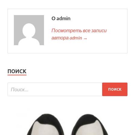
О admin
Посмотреть все записи
автора admin →
ПОИСК