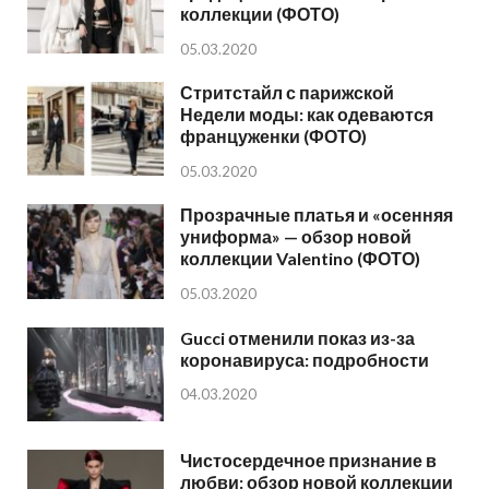
коллекции (ФОТО)
05.03.2020
Стритстайл с парижской
Недели моды: как одеваются
француженки (ФОТО)
05.03.2020
Прозрачные платья и «осенняя
униформа» — обзор новой
коллекции Valentino (ФОТО)
05.03.2020
Gucci отменили показ из-за
коронавируса: подробности
04.03.2020
Чистосердечное признание в
любви: обзор новой коллекции