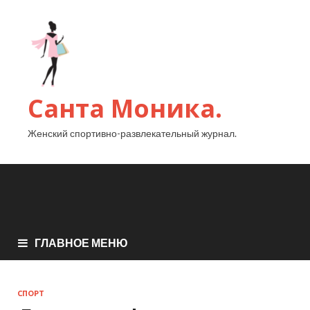
Санта Моника.
Женский спортивно-развлекательный журнал.
ГЛАВНОЕ МЕНЮ
СПОРТ