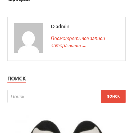
О admin
Посмотреть все записи
автора admin →
ПОИСК