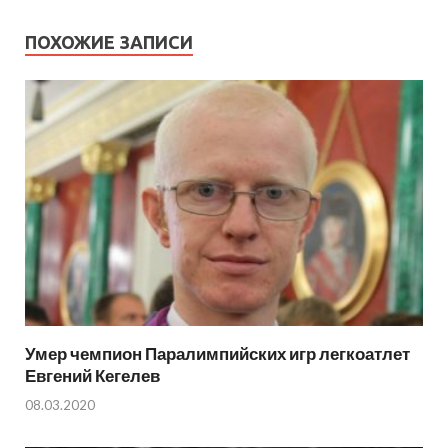
ПОХОЖИЕ ЗАПИСИ
Умер чемпион Паралимпийских игр легкоатлет
Евгений Кегелев
08.03.2020