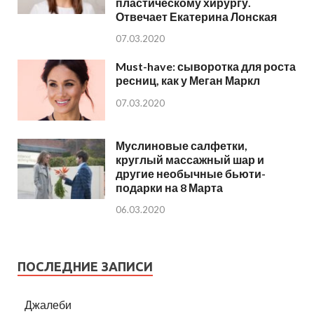
пластическому хирургу.
Отвечает Екатерина Лонская
07.03.2020
Must-have: сыворотка для роста
ресниц, как у Меган Маркл
07.03.2020
Муслиновые салфетки,
круглый массажный шар и
другие необычные бьюти-
подарки на 8 Марта
06.03.2020
ПОСЛЕДНИЕ ЗАПИСИ
Джалеби