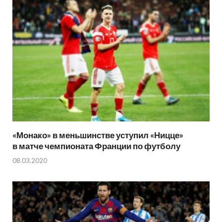
«Монако» в меньшинстве уступил «Ницце»
в матче чемпионата Франции по футболу
08.03.2020