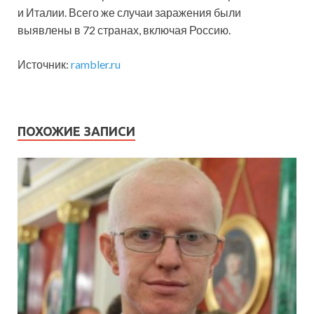
и Италии. Всего же случаи заражения были
выявлены в 72 странах, включая Россию.
Источник:
rambler.ru
ПОХОЖИЕ ЗАПИСИ