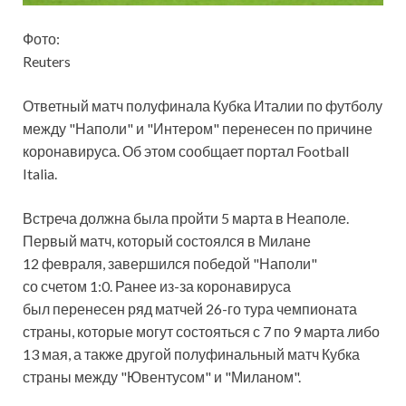
Фото:
Reuters
Ответный матч полуфинала Кубка Италии по футболу
между "Наполи" и "Интером" перенесен по причине
коронавируса. Об этом сообщает портал Football
Italia.
Встреча должна была пройти 5 марта в Неаполе.
Первый матч, который состоялся в Милане
12 февраля,
завершился победой "Наполи"
со счетом 1:0. Ранее из-за коронавируса
был перенесен ряд матчей 26-го тура чемпионата
страны, которые могут состояться с 7 по 9 марта либо
13 мая, а также другой полуфинальный матч Кубка
страны между "Ювентусом" и "Миланом".