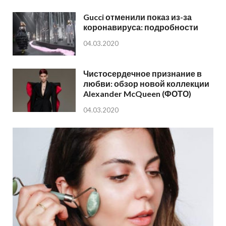
Gucci отменили показ из-за
коронавируса: подробности
04.03.2020
Чистосердечное признание в
любви: обзор новой коллекции
Alexander McQueen (ФОТО)
04.03.2020