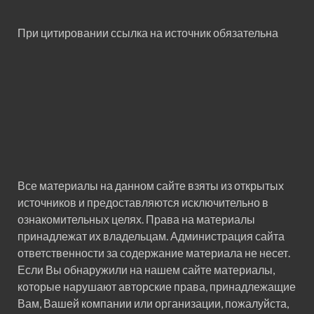
При цитировании ссылка на источник обязательна
Все материалы на данном сайте взяты из открытых
источников и предоставляются исключительно в
ознакомительных целях. Права на материалы
принадлежат их владельцам. Администрация сайта
ответственности за содержание материала не несет.
Если Вы обнаружили на нашем сайте материалы,
которые нарушают авторские права, принадлежащие
Вам, Вашей компании или организации, пожалуйста,