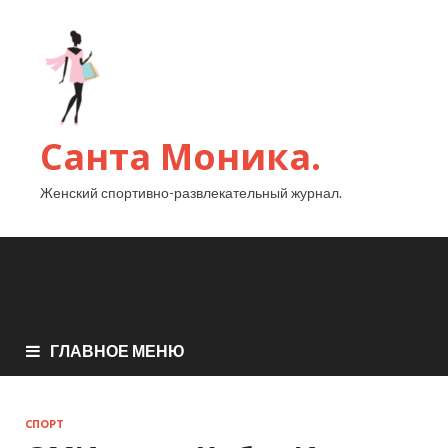
Санта Моника.
Женский спортивно-развлекательный журнал.
ГЛАВНОЕ МЕНЮ
СПОРТ